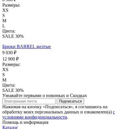
Размеры:
XS
S
M
L
Цвета:
SALE 30%
Брюки BARREL желтые
9 030 ₽
12 900 ₽
Размеры:
XS
S
M
Цвета:
SALE 30%
Узнавайте первыми о новинках и Скидках
Подписаться
Нажимая на кнопку «Подписаться», я соглашаюсь на
обработку моих персональных данных и ознакомлен(а)
с
условиями конфиденциальности
.
Помощь и информация
Каталог