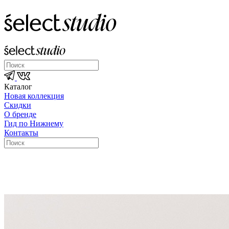
Каталог
Новая коллекция
Скидки
О бренде
Гид по Нижнему
Контакты