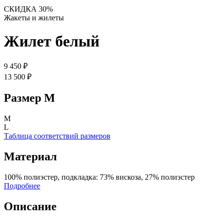
СКИДКА 30%
Жакеты и жилеты
Жилет белый
9 450 ₽
13 500 ₽
Размер
M
M
L
Таблица соответствий размеров
Материал
100% полиэстер, подкладка: 73% вискоза, 27% полиэстер
Подробнее
Описание