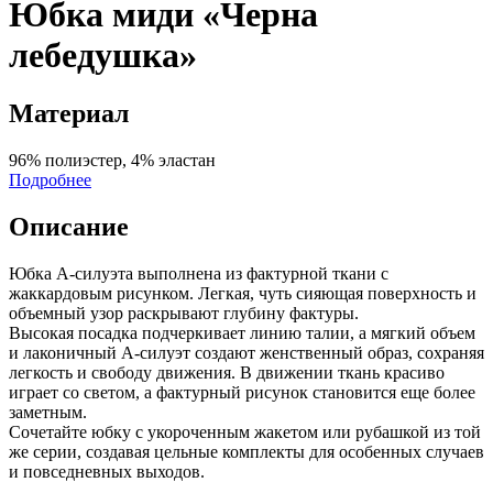
Юбка миди «Черна
лебедушка»
Материал
96% полиэстер, 4% эластан
Подробнее
Описание
Юбка А-силуэта выполнена из фактурной ткани с
жаккардовым рисунком. Легкая, чуть сияющая поверхность и
объемный узор раскрывают глубину фактуры.
Высокая посадка подчеркивает линию талии, а мягкий объем
и лаконичный А-силуэт создают женственный образ, сохраняя
легкость и свободу движения. В движении ткань красиво
играет со светом, а фактурный рисунок становится еще более
заметным.
Сочетайте юбку с укороченным жакетом или рубашкой из той
же серии, создавая цельные комплекты для особенных случаев
и повседневных выходов.