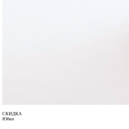
СКИДКА
Юбки