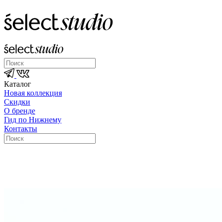
Каталог
Новая коллекция
Скидки
О бренде
Гид по Нижнему
Контакты