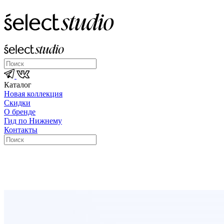
Каталог
Новая коллекция
Скидки
О бренде
Гид по Нижнему
Контакты