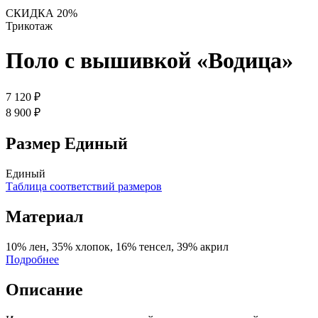
СКИДКА 20%
Трикотаж
Поло с вышивкой «Водица»
7 120 ₽
8 900 ₽
Размер
Единый
Единый
Таблица соответствий размеров
Материал
10% лен, 35% хлопок, 16% тенсел, 39% акрил
Подробнее
Описание