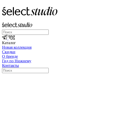
Каталог
Новая коллекция
Скидки
О бренде
Гид по Нижнему
Контакты