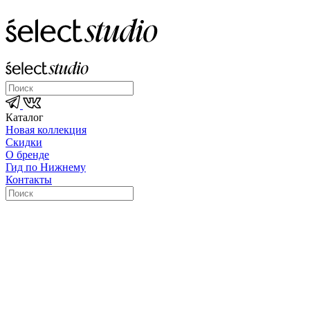
Каталог
Новая коллекция
Скидки
О бренде
Гид по Нижнему
Контакты