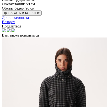
Обхват талии: 59 см
Обхват бёдер: 90 см
ДОБАВИТЬ В КОРЗИНУ
Доставка/оплата
Возврат
Поделиться
Вам также понравится