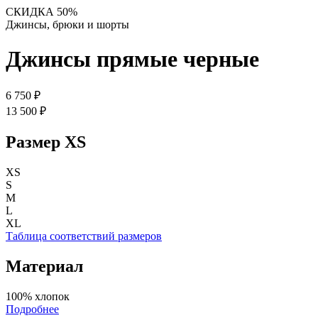
СКИДКА 50%
Джинсы, брюки и шорты
Джинсы прямые черные
6 750 ₽
13 500 ₽
Размер
XS
XS
S
M
L
XL
Таблица соответствий размеров
Материал
100% хлопок
Подробнее