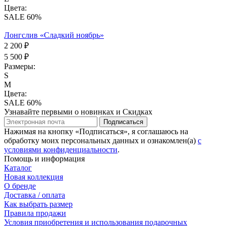
Цвета:
SALE 60%
Лонгслив «Сладкий ноябрь»
2 200 ₽
5 500 ₽
Размеры:
S
M
Цвета:
SALE 60%
Узнавайте первыми о новинках и Скидках
Подписаться
Нажимая на кнопку «Подписаться», я соглашаюсь на
обработку моих персональных данных и ознакомлен(а)
с
условиями конфиденциальности
.
Помощь и информация
Каталог
Новая коллекция
О бренде
Доставка / оплата
Как выбрать размер
Правила продажи
Условия приобретения и использования подарочных