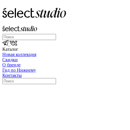
Каталог
Новая коллекция
Скидки
О бренде
Гид по Нижнему
Контакты