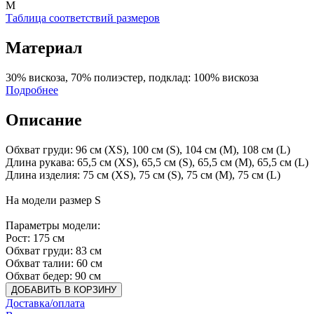
M
Таблица соответствий размеров
Материал
30% вискоза, 70% полиэстер, подклад: 100% вискоза
Подробнее
Описание
Обхват груди: 96 см (XS), 100 см (S), 104 см (M), 108 см (L)
Длина рукава: 65,5 см (XS), 65,5 см (S), 65,5 см (M), 65,5 см (L)
Длина изделия: 75 см (XS), 75 см (S), 75 см (M), 75 см (L)
На модели размер S
Параметры модели:
Рост: 175 см
Обхват груди: 83 см
Обхват талии: 60 см
Обхват бедер: 90 см
ДОБАВИТЬ В КОРЗИНУ
Доставка/оплата