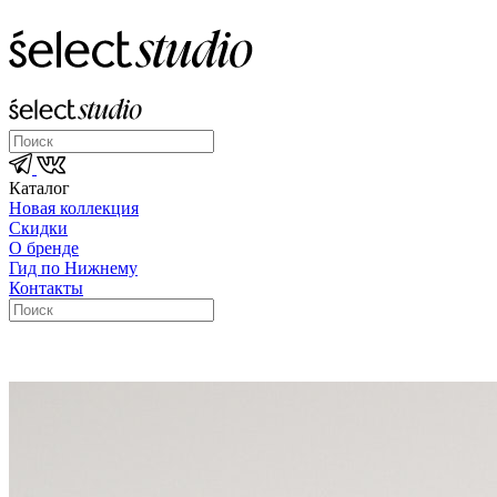
Каталог
Новая коллекция
Скидки
О бренде
Гид по Нижнему
Контакты