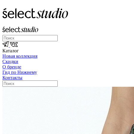
Каталог
Новая коллекция
Скидки
О бренде
Гид по Нижнему
Контакты