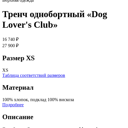
Верхняя одежда
Тренч однобортный «Dog
Lover's Club»
16 740 ₽
27 900 ₽
Размер
XS
XS
Таблица соответствий размеров
Материал
100% хлопок, подклад 100% вискоза
Подробнее
Описание