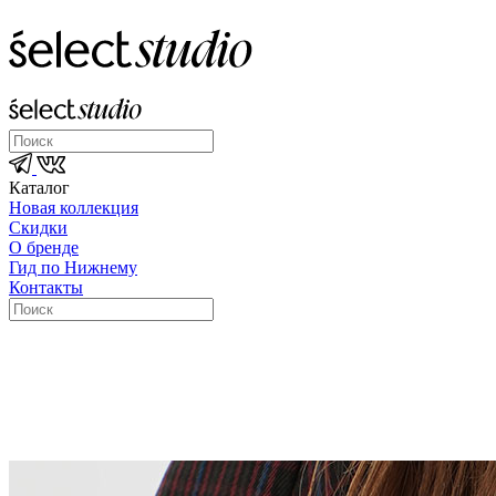
Каталог
Новая коллекция
Скидки
О бренде
Гид по Нижнему
Контакты