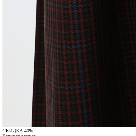
СКИДКА 40%