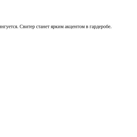
гуется. Свитер станет ярким акцентом в гардеробе.