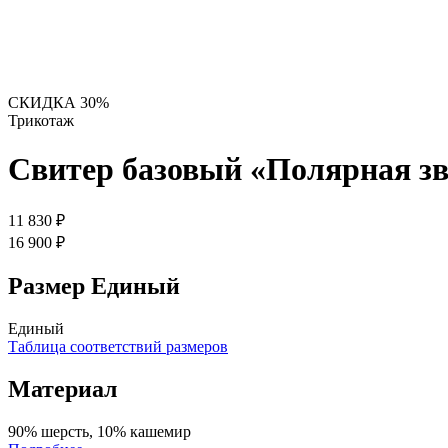
СКИДКА 30%
Трикотаж
Свитер базовый «Полярная зв
11 830 ₽
16 900 ₽
Размер
Единый
Единый
Таблица соответствий размеров
Материал
90% шерсть, 10% кашемир