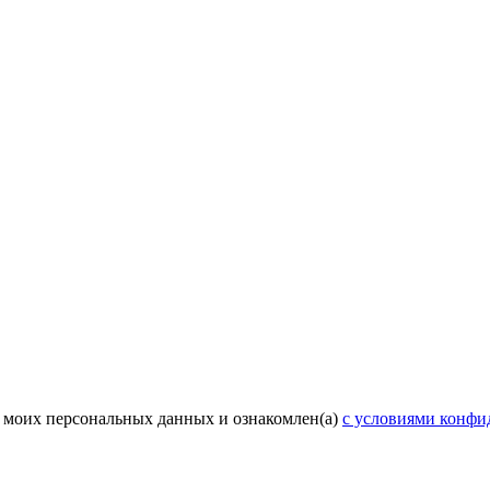
у моих персональных данных и ознакомлен(а)
с условиями конфи