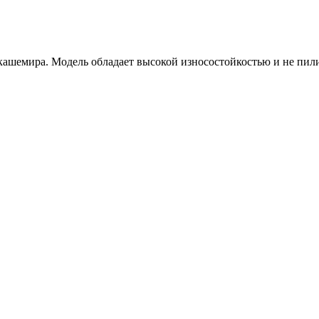
ашемира. Модель обладает высокой износостойкостью и не пилин