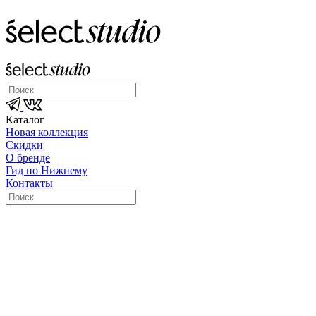
Каталог
Новая коллекция
Скидки
О бренде
Гид по Нижнему
Контакты