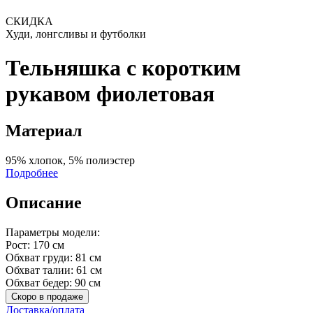
СКИДКА
Худи, лонгсливы и футболки
Тельняшка с коротким
рукавом фиолетовая
Материал
95% хлопок, 5% полиэстер
Подробнее
Описание
Параметры модели:
Рост: 170 см
Обхват груди: 81 см
Обхват талии: 61 см
Обхват бедер: 90 см
Скоро в продаже
Доставка/оплата