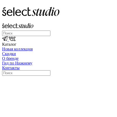
Каталог
Новая коллекция
Скидки
О бренде
Гид по Нижнему
Контакты