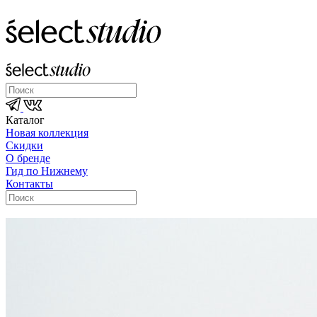
Каталог
Новая коллекция
Скидки
О бренде
Гид по Нижнему
Контакты