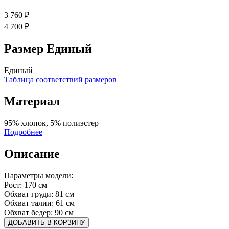
3 760 ₽
4 700 ₽
Размер
Единый
Единый
Таблица соответствий размеров
Материал
95% хлопок, 5% полиэстер
Подробнее
Описание
Параметры модели:
Рост: 170 см
Обхват груди: 81 см
Обхват талии: 61 см
Обхват бедер: 90 см
ДОБАВИТЬ В КОРЗИНУ