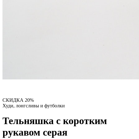
СКИДКА 20%
Худи, лонгсливы и футболки
Тельняшка с коротким
рукавом серая