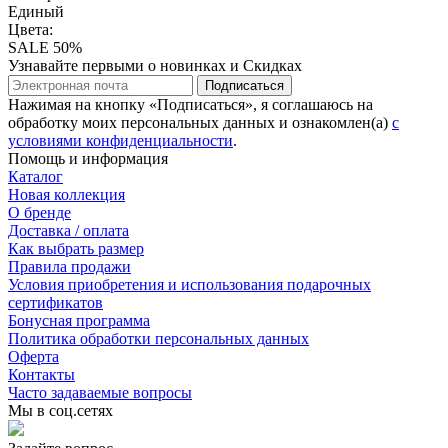
Единый
Цвета:
SALE 50%
Узнавайте первыми о новинках и Скидках
Подписаться
Нажимая на кнопку «Подписаться», я соглашаюсь на
обработку моих персональных данных и ознакомлен(а)
с
условиями конфиденциальности
.
Помощь и информация
Каталог
Новая коллекция
О бренде
Доставка / оплата
Как выбрать размер
Правила продажи
Условия приобретения и использования подарочных
сертификатов
Бонусная программа
Политика обработки персональных данных
Оферта
Контакты
Часто задаваемые вопросы
Мы в соц.сетях