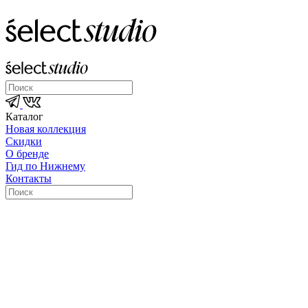
Каталог
Новая коллекция
Скидки
О бренде
Гид по Нижнему
Контакты