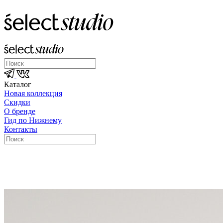
Каталог
Новая коллекция
Скидки
О бренде
Гид по Нижнему
Контакты