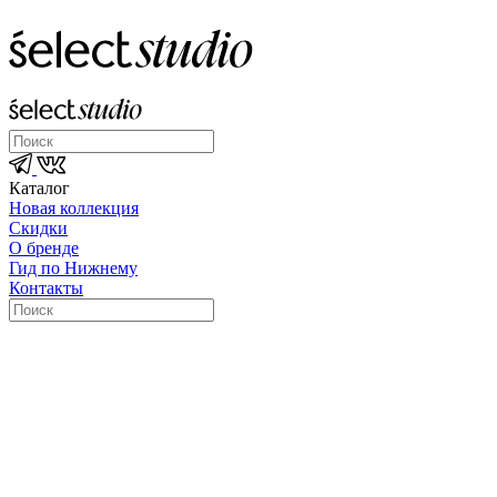
Каталог
Новая коллекция
Скидки
О бренде
Гид по Нижнему
Контакты