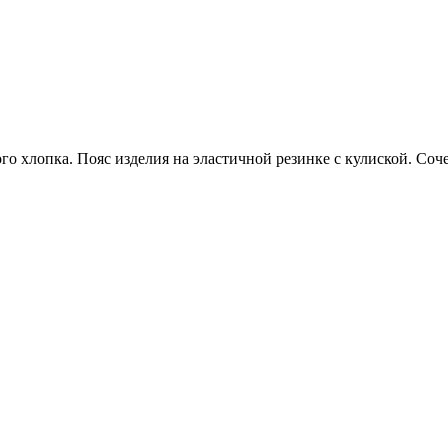
о хлопка. Пояс изделия на эластичной резинке с кулиской. Соч