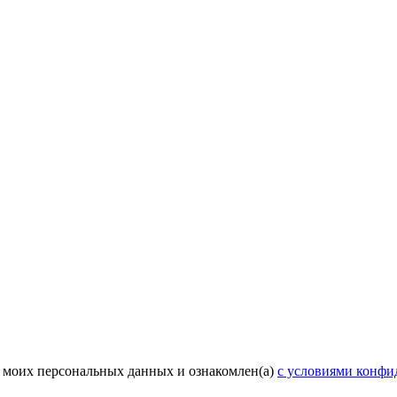
у моих персональных данных и ознакомлен(а)
с условиями конфи