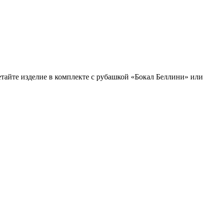
етайте изделие в комплекте с рубашкой «Бокал Беллини» или