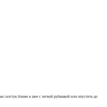
ак галстук ближе к шее с легкой рубашкой или опустить до