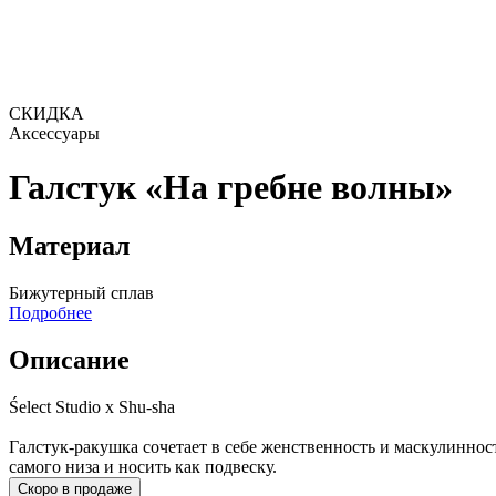
СКИДКА
Аксессуары
Галстук «На гребне волны»
Материал
Бижутерный сплав
Подробнее
Описание
Śelect Studio x Shu-sha
Галстук-ракушка сочетает в себе женственность и маскулиннос
самого низа и носить как подвеску.
Скоро в продаже