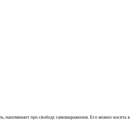
ть, напоминает про свободу самовыражения. Его можно носить к