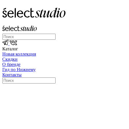
Каталог
Новая коллекция
Скидки
О бренде
Гид по Нижнему
Контакты