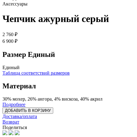
Аксессуары
Чепчик ажурный серый
2 760 ₽
6 900 ₽
Размер
Единый
Единый
Таблица соответствий размеров
Материал
30% мохер, 26% ангора, 4% вискоза, 40% акрил
Подробнее
ДОБАВИТЬ В КОРЗИНУ
Доставка/оплата
Возврат
Поделиться