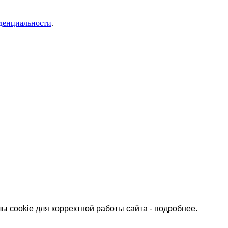
денциальности
.
 cookie для корректной работы сайта -
подробнее
.