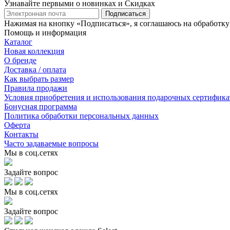
Узнавайте первыми о новинках и Скидках
Подписаться
Нажимая на кнопку «Подписаться», я соглашаюсь на обработк
Помощь и информация
Каталог
Новая коллекция
О бренде
Доставка / оплата
Как выбрать размер
Правила продажи
Условия приобретения и использования подарочных сертифика
Бонусная программа
Политика обработки персональных данных
Оферта
Контакты
Часто задаваемые вопросы
Мы в соц.сетях
Задайте вопрос
Мы в соц.сетях
Задайте вопрос