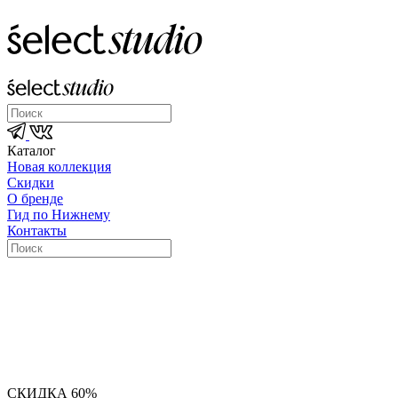
Каталог
Новая коллекция
Скидки
О бренде
Гид по Нижнему
Контакты
СКИДКА 60%