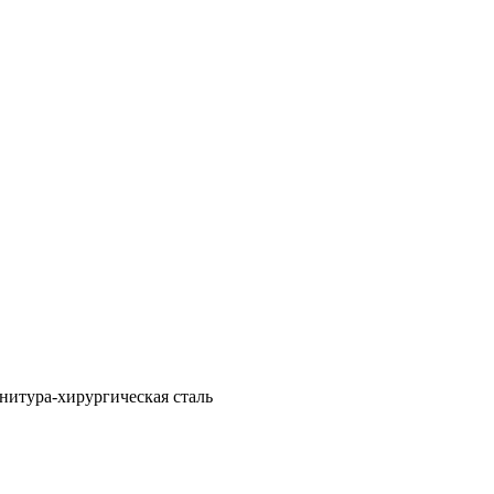
рнитура-хирургическая сталь