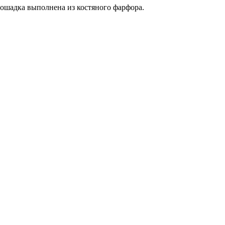
лошадка выполнена из костяного фарфора.