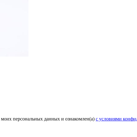
у моих персональных данных и ознакомлен(а)
с условиями конфи