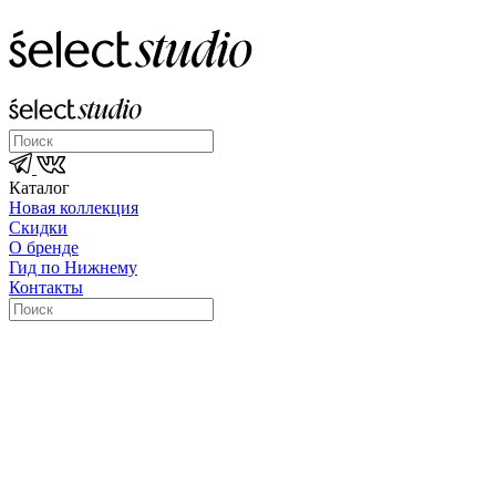
Каталог
Новая коллекция
Скидки
О бренде
Гид по Нижнему
Контакты